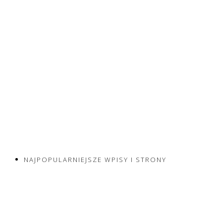
NAJPOPULARNIEJSZE WPISY I STRONY