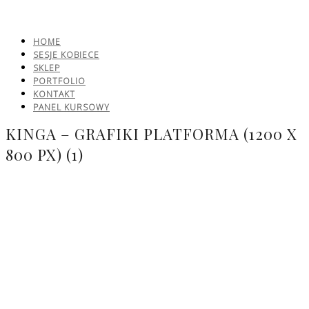
HOME
SESJE KOBIECE
SKLEP
PORTFOLIO
KONTAKT
PANEL KURSOWY
KINGA – GRAFIKI PLATFORMA (1200 X
800 PX) (1)