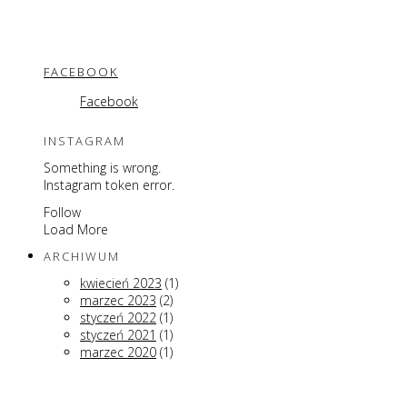
FACEBOOK
Facebook
INSTAGRAM
Something is wrong.
Instagram token error.
Follow
Load More
ARCHIWUM
kwiecień 2023
(1)
marzec 2023
(2)
styczeń 2022
(1)
styczeń 2021
(1)
marzec 2020
(1)