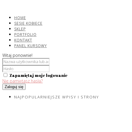
HOME
SESJE KOBIECE
SKLEP
PORTFOLIO
KONTAKT
PANEL KURSOWY
Witaj ponownie!
Zapamiętaj moje logowanie
Nie pamiętasz hasła?
Zaloguj się
NAJPOPULARNIEJSZE WPISY I STRONY