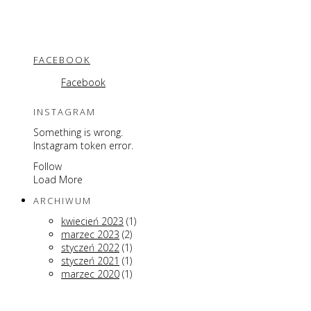
FACEBOOK
Facebook
INSTAGRAM
Something is wrong.
Instagram token error.
Follow
Load More
ARCHIWUM
kwiecień 2023
(1)
marzec 2023
(2)
styczeń 2022
(1)
styczeń 2021
(1)
marzec 2020
(1)