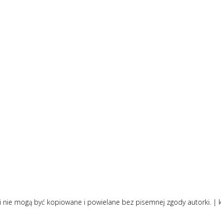
i nie mogą być kopiowane i powielane bez pisemnej zgody autorki. |