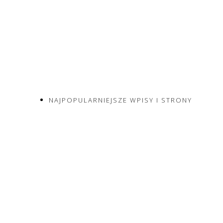
NAJPOPULARNIEJSZE WPISY I STRONY