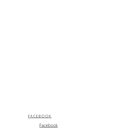
FACEBOOK
Facebook