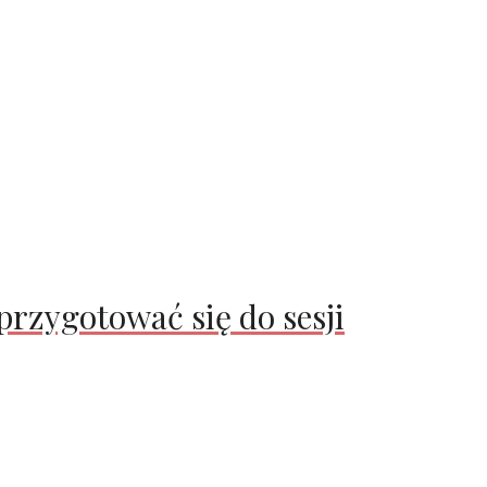
rzygotować się do sesji