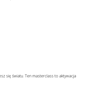
esz się światu. Ten masterclass to aktywacja