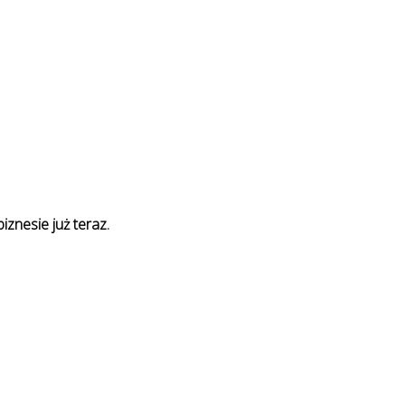
iznesie już teraz.