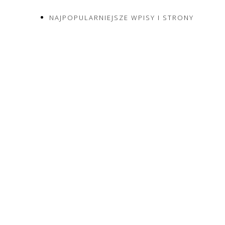
NAJPOPULARNIEJSZE WPISY I STRONY