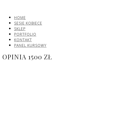
HOME
SESJE KOBIECE
SKLEP
PORTFOLIO
KONTAKT
PANEL KURSOWY
OPINIA 1500 ZŁ