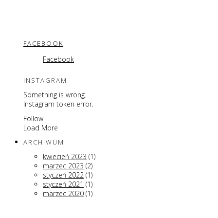
FACEBOOK
Facebook
INSTAGRAM
Something is wrong.
Instagram token error.
Follow
Load More
ARCHIWUM
kwiecień 2023
(1)
marzec 2023
(2)
styczeń 2022
(1)
styczeń 2021
(1)
marzec 2020
(1)