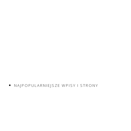
NAJPOPULARNIEJSZE WPISY I STRONY