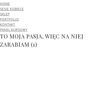
HOME
SESJE KOBIECE
SKLEP
PORTFOLIO
KONTAKT
PANEL KURSOWY
TO MOJA PASJA, WIĘC NA NIEJ
ZARABIAM (1)