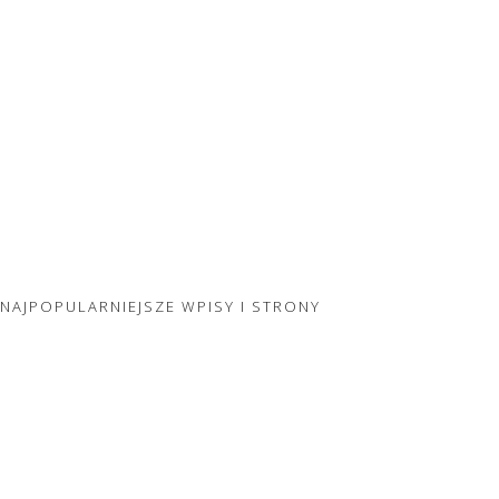
NAJPOPULARNIEJSZE WPISY I STRONY