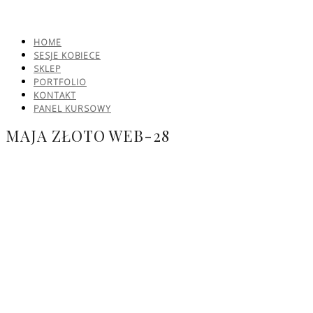
HOME
SESJE KOBIECE
SKLEP
PORTFOLIO
KONTAKT
PANEL KURSOWY
MAJA ZŁOTO WEB-28