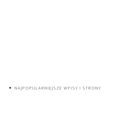
NAJPOPULARNIEJSZE WPISY I STRONY