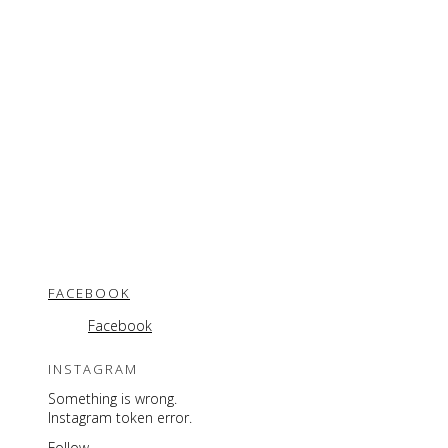
FACEBOOK
Facebook
INSTAGRAM
Something is wrong.
Instagram token error.
Follow