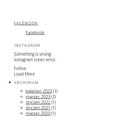
FACEBOOK
Facebook
INSTAGRAM
Something is wrong.
Instagram token error.
Follow
Load More
ARCHIWUM
kwiecień 2023
(1)
marzec 2023
(2)
styczeń 2022
(1)
styczeń 2021
(1)
marzec 2020
(1)