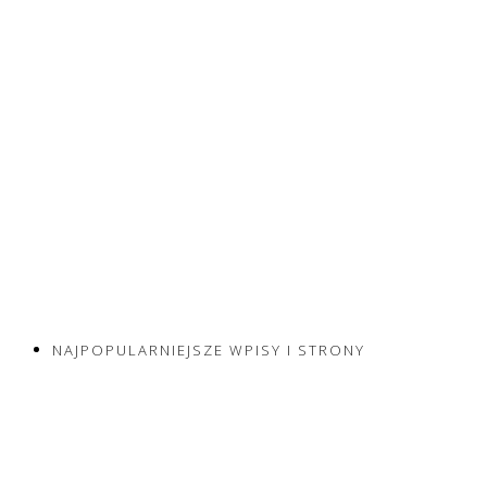
NAJPOPULARNIEJSZE WPISY I STRONY