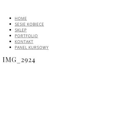
HOME
SESJE KOBIECE
SKLEP
PORTFOLIO
KONTAKT
PANEL KURSOWY
IMG_2924