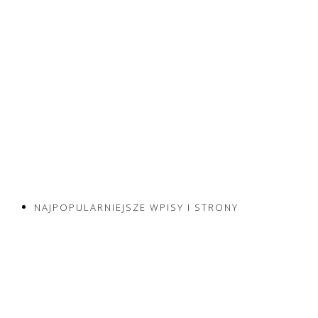
NAJPOPULARNIEJSZE WPISY I STRONY