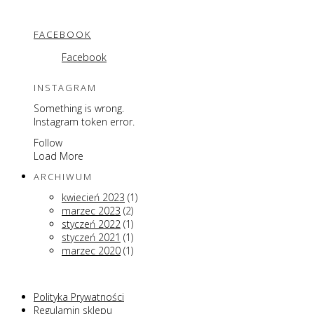
FACEBOOK
Facebook
INSTAGRAM
Something is wrong.
Instagram token error.
Follow
Load More
ARCHIWUM
kwiecień 2023
(1)
marzec 2023
(2)
styczeń 2022
(1)
styczeń 2021
(1)
marzec 2020
(1)
Polityka Prywatności
Regulamin sklepu