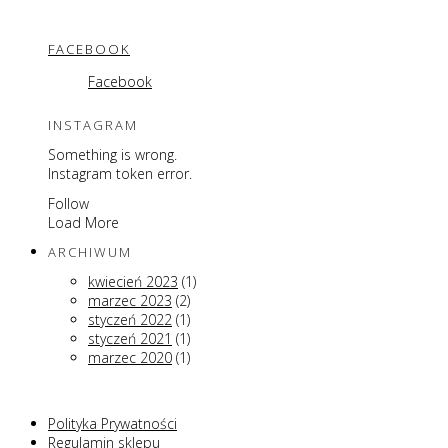
FACEBOOK
Facebook
INSTAGRAM
Something is wrong.
Instagram token error.
Follow
Load More
ARCHIWUM
kwiecień 2023
(1)
marzec 2023
(2)
styczeń 2022
(1)
styczeń 2021
(1)
marzec 2020
(1)
Polityka Prywatności
Regulamin sklepu