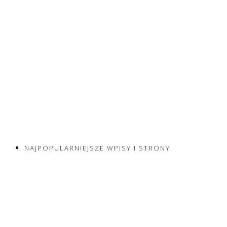
NAJPOPULARNIEJSZE WPISY I STRONY