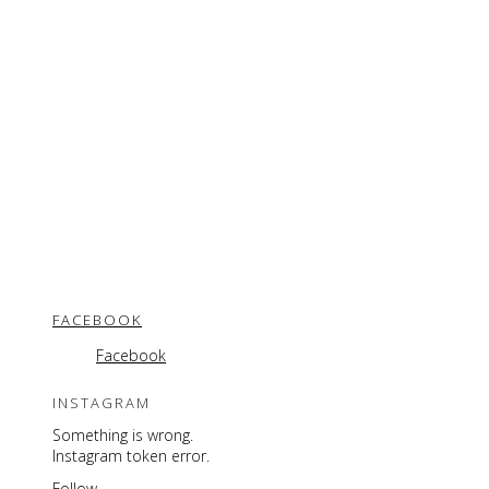
FACEBOOK
Facebook
INSTAGRAM
Something is wrong.
Instagram token error.
Follow