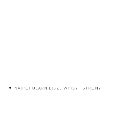
NAJPOPULARNIEJSZE WPISY I STRONY