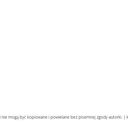
i nie mogą być kopiowane i powielane bez pisemnej zgody autorki. |