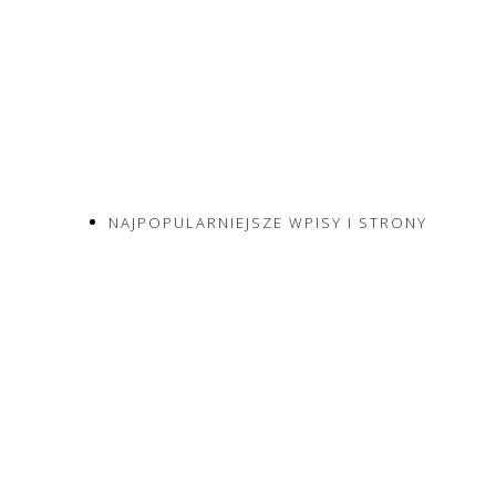
NAJPOPULARNIEJSZE WPISY I STRONY