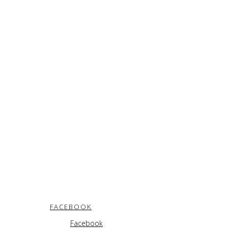
FACEBOOK
Facebook