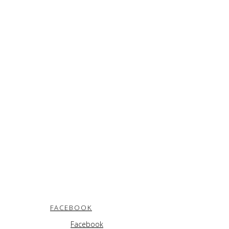
FACEBOOK
Facebook