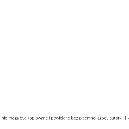
i nie mogą być kopiowane i powielane bez pisemnej zgody autorki. |