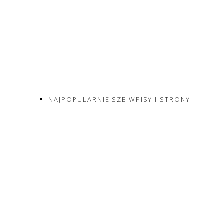
NAJPOPULARNIEJSZE WPISY I STRONY