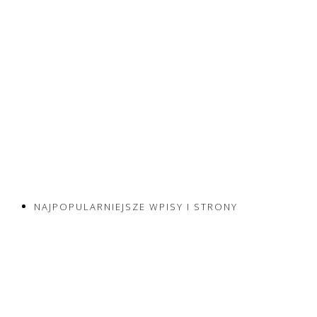
NAJPOPULARNIEJSZE WPISY I STRONY