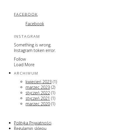
FACEBOOK
Facebook
INSTAGRAM
Something is wrong.
Instagram token error.
Follow
Load More
ARCHIWUM
kwiecień 2023
(1)
marzec 2023
(2)
styczeń 2022
(1)
styczeń 2021
(1)
marzec 2020
(1)
Polityka Prywatności
Regulamin sklepu