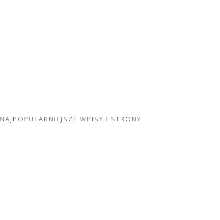
NAJPOPULARNIEJSZE WPISY I STRONY