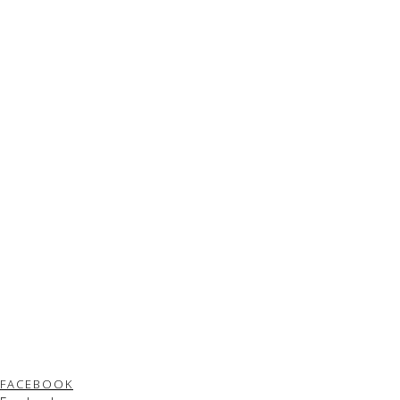
FACEBOOK