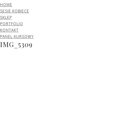
HOME
SESJE KOBIECE
SKLEP
PORTFOLIO
KONTAKT
PANEL KURSOWY
IMG_5309