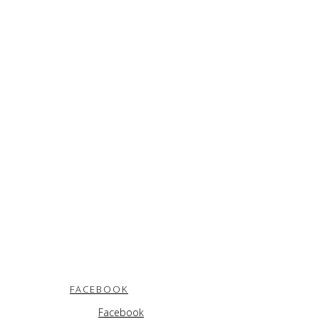
FACEBOOK
Facebook