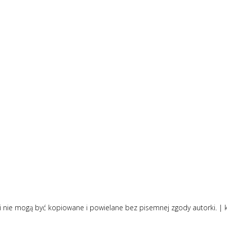
i nie mogą być kopiowane i powielane bez pisemnej zgody autorki. |