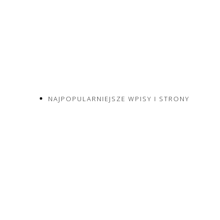
NAJPOPULARNIEJSZE WPISY I STRONY