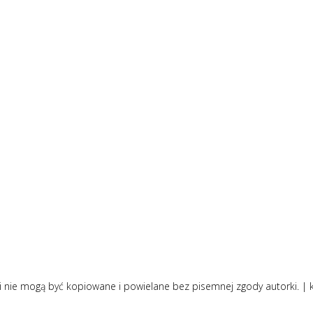
i nie mogą być kopiowane i powielane bez pisemnej zgody autorki. |