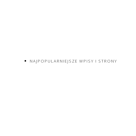
NAJPOPULARNIEJSZE WPISY I STRONY