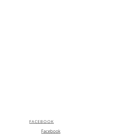
FACEBOOK
Facebook