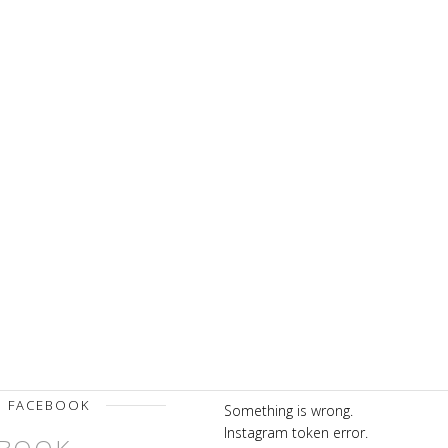
FACEBOOK
Something is wrong.
Instagram token error.