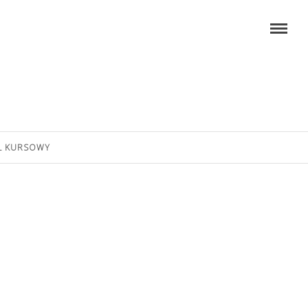
L KURSOWY