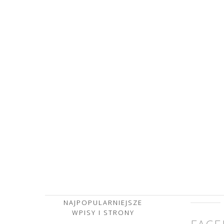
NAJPOPULARNIEJSZE
WPISY I STRONY