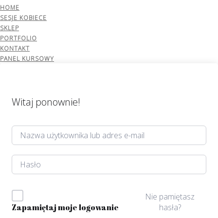
HOME
SESJE KOBIECE
SKLEP
PORTFOLIO
KONTAKT
PANEL KURSOWY
Witaj ponownie!
Nie pamiętasz
hasła?
Zapamiętaj moje logowanie