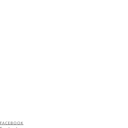
FACEBOOK