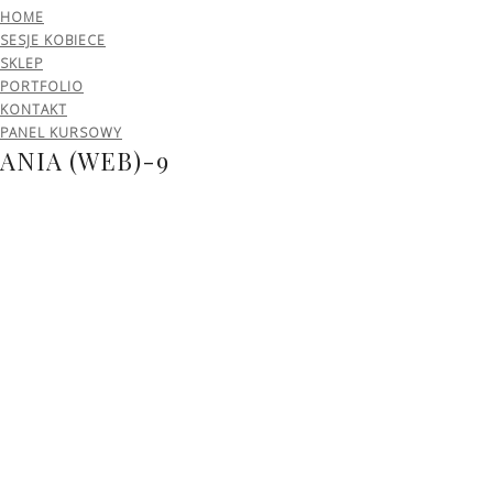
HOME
SESJE KOBIECE
SKLEP
PORTFOLIO
KONTAKT
PANEL KURSOWY
ANIA (WEB)-9