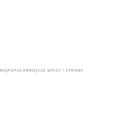
NAJPOPULARNIEJSZE WPISY I STRONY