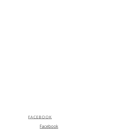
FACEBOOK
Facebook