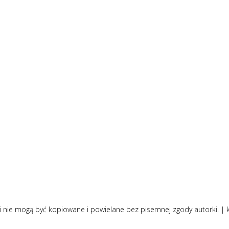
i nie mogą być kopiowane i powielane bez pisemnej zgody autorki. |