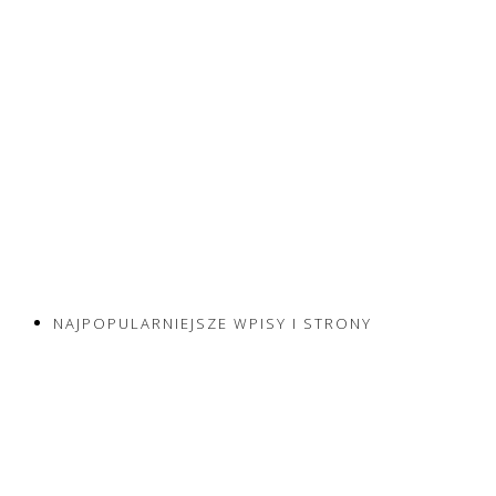
NAJPOPULARNIEJSZE WPISY I STRONY