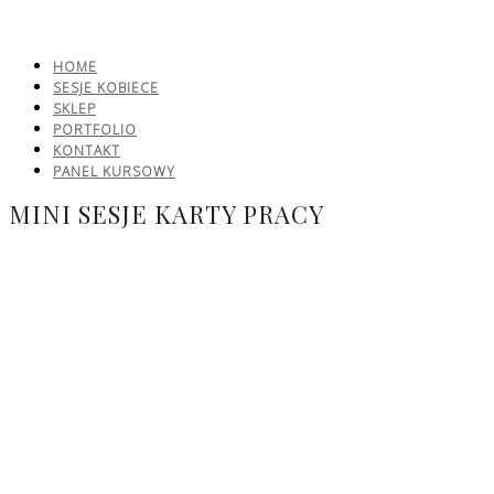
HOME
SESJE KOBIECE
SKLEP
PORTFOLIO
KONTAKT
PANEL KURSOWY
MINI SESJE KARTY PRACY