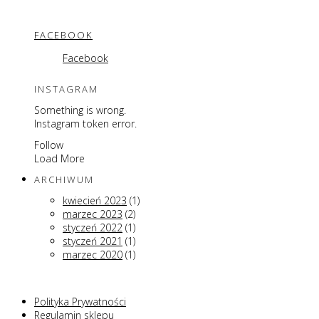
FACEBOOK
Facebook
INSTAGRAM
Something is wrong.
Instagram token error.
Follow
Load More
ARCHIWUM
kwiecień 2023
(1)
marzec 2023
(2)
styczeń 2022
(1)
styczeń 2021
(1)
marzec 2020
(1)
Polityka Prywatności
Regulamin sklepu