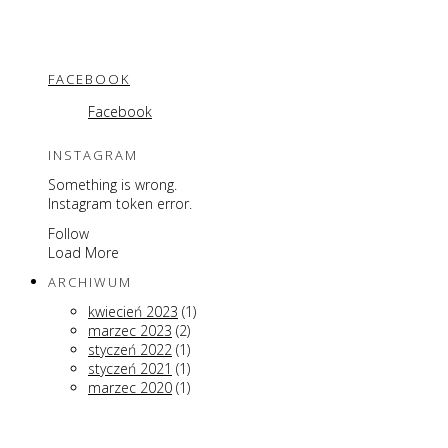
FACEBOOK
Facebook
INSTAGRAM
Something is wrong.
Instagram token error.
Follow
Load More
ARCHIWUM
kwiecień 2023
(1)
marzec 2023
(2)
styczeń 2022
(1)
styczeń 2021
(1)
marzec 2020
(1)