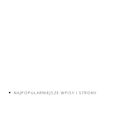
NAJPOPULARNIEJSZE WPISY I STRONY