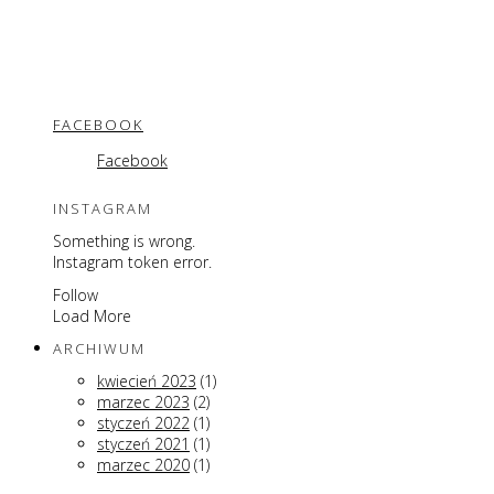
FACEBOOK
Facebook
INSTAGRAM
Something is wrong.
Instagram token error.
Follow
Load More
ARCHIWUM
kwiecień 2023
(1)
marzec 2023
(2)
styczeń 2022
(1)
styczeń 2021
(1)
marzec 2020
(1)