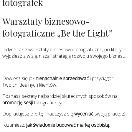
fotografek
Warsztaty biznesowo-
fotograficzne „Be the Light”
Jedyne takie warsztaty biznesowo-fotograficzne, po których
wyjdziesz z wizją, niszą i strategią rozwoju swojego biznesu.
Dowiesz się jak
nienachalnie sprzedawać
i przyciągać
Twoich idealnych klientów.
Poznasz sekrety najbardziej skutecznych sposobów na
promocję sesji
fotograficznych.
Dopracujesz ofertę i nauczysz się
wyceniać
swoją pracę. Z
rozumiesz,
jak świadomie budować markę osobistą
.