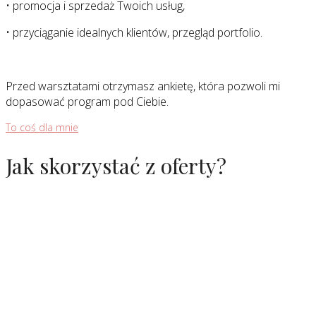
• promocja i sprzedaż Twoich usług,
• przyciąganie idealnych klientów, przegląd portfolio.
Przed warsztatami otrzymasz ankietę, która pozwoli mi
dopasować program pod Ciebie.
To coś dla mnie
Jak skorzystać z oferty?