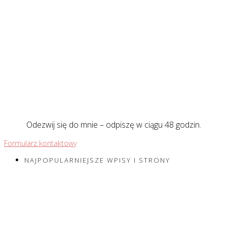
Odezwij się do mnie – odpiszę w ciągu 48 godzin.
Formularz kontaktowy
NAJPOPULARNIEJSZE WPISY I STRONY