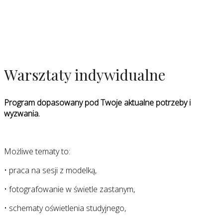
Warsztaty indywidualne
Program dopasowany pod Twoje aktualne potrzeby i
wyzwania.
Możliwe tematy to:
• praca na sesji z modelką,
• fotografowanie w świetle zastanym,
• schematy oświetlenia studyjnego,