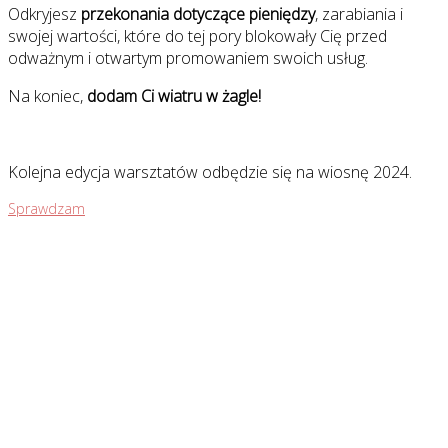
Odkryjesz
przekonania dotyczące pieniędzy
, zarabiania i
swojej wartości, które do tej pory blokowały Cię przed
odważnym i otwartym promowaniem swoich usług.
Na koniec,
dodam Ci wiatru w żagle!
Kolejna edycja warsztatów odbędzie się na wiosnę 2024.
Sprawdzam