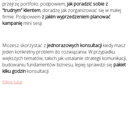
przejrzę portfolio, podpowiem,
jak poradzić sobie z
“trudnym” klientem
, doradzę jak zorganizować się w małej
firmie. Podpowiem
z jakim wyprzedzeniem planować
kampanię
mini sesji.
Możesz skorzystać z
jednorazowych konsultacji
kiedy masz
jeden konkretny problem do rozwiązania. W przypadku
większych tematów, takich jak ustalanie strategii komunikacji,
budowaniu fundamentów biznesu, lepiej sprawdzi się
pakiet
kilku godzin
konsultacji.
Kliknij tutaj