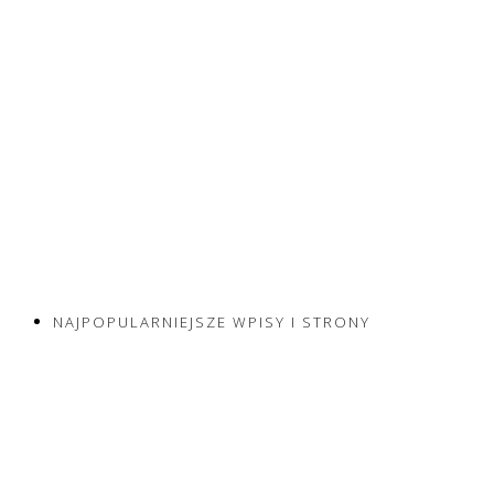
NAJPOPULARNIEJSZE WPISY I STRONY