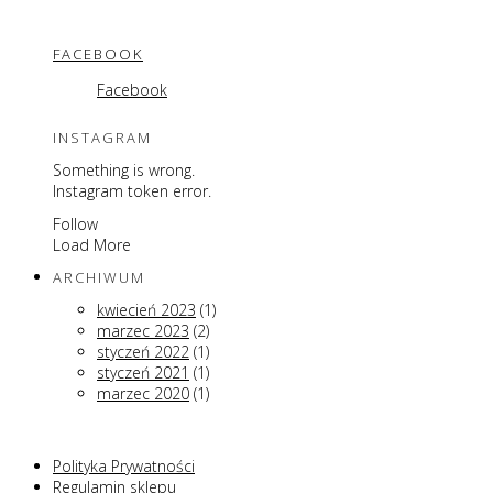
FACEBOOK
Facebook
INSTAGRAM
Something is wrong.
Instagram token error.
Follow
Load More
ARCHIWUM
kwiecień 2023
(1)
marzec 2023
(2)
styczeń 2022
(1)
styczeń 2021
(1)
marzec 2020
(1)
Polityka Prywatności
Regulamin sklepu