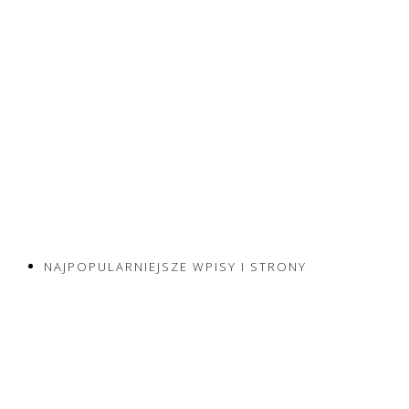
NAJPOPULARNIEJSZE WPISY I STRONY