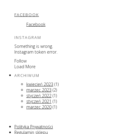
FACEBOOK
Facebook
INSTAGRAM
Something is wrong.
Instagram token error.
Follow
Load More
ARCHIWUM
kwiecień 2023
(1)
marzec 2023
(2)
styczeń 2022
(1)
styczeń 2021
(1)
marzec 2020
(1)
Polityka Prywatności
Regulamin sklepu