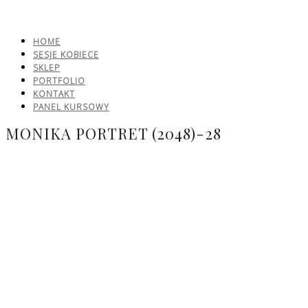
HOME
SESJE KOBIECE
SKLEP
PORTFOLIO
KONTAKT
PANEL KURSOWY
MONIKA PORTRET (2048)-28