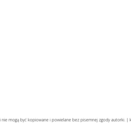
i nie mogą być kopiowane i powielane bez pisemnej zgody autorki. |