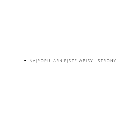
NAJPOPULARNIEJSZE WPISY I STRONY