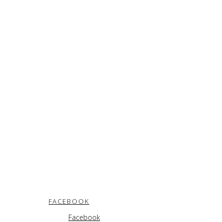
FACEBOOK
Facebook