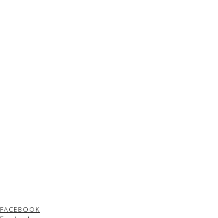
FACEBOOK