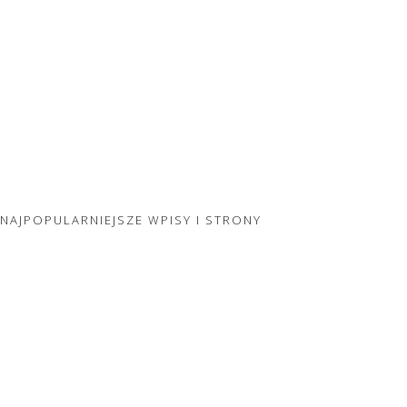
NAJPOPULARNIEJSZE WPISY I STRONY