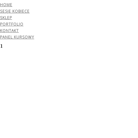
HOME
SESJE KOBIECE
SKLEP
PORTFOLIO
KONTAKT
PANEL KURSOWY
1