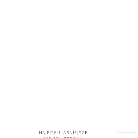
NAJPOPULARNIEJSZE