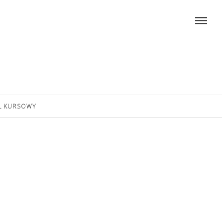
L KURSOWY