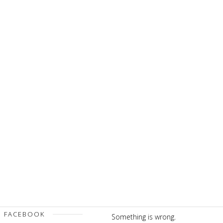
FACEBOOK
Something is wrong.